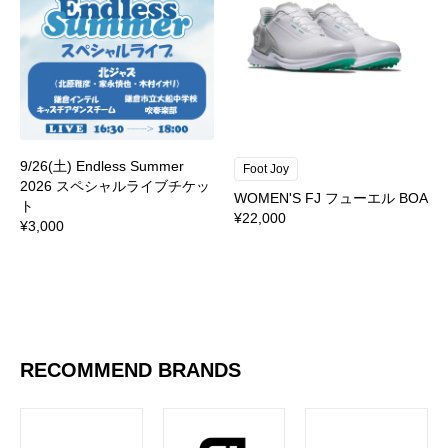
9/26(土) Endless Summer
Foot Joy
2026 スペシャルライブチケッ
WOMEN'S FJ フューエル BOA
ト
¥22,000
¥3,000
RECOMMEND BRANDS