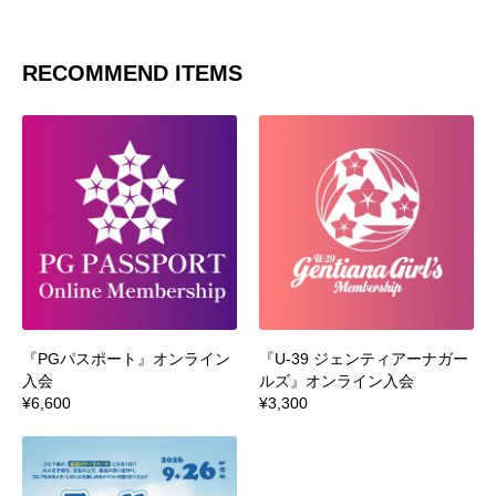
RECOMMEND ITEMS
『PGパスポート』オンライン
『U-39 ジェンティアーナガー
入会
ルズ』オンライン入会
¥6,600
¥3,300