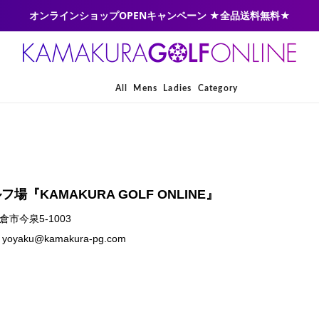
オンラインショップOPENキャンペーン ★全品送料無料★
All
Mens
Ladies
Category
『KAMAKURA GOLF ONLINE』
倉市今泉5-1003
l yoyaku@kamakura-pg.com