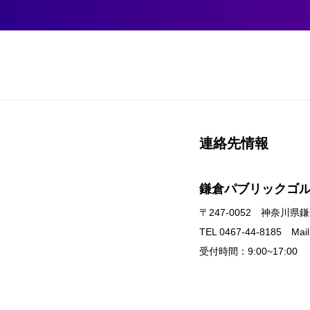
連絡先情報
鎌倉パブリックゴルフ場
〒247-0052 神奈川県鎌
TEL 0467-44-8185 Mai
受付時間：9:00~17:00