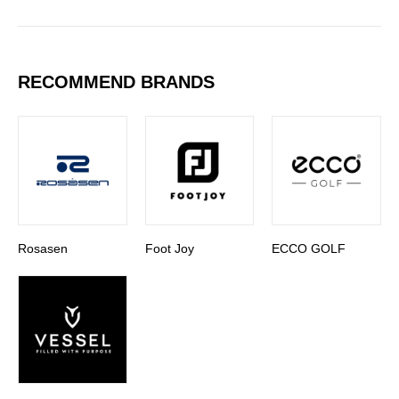
RECOMMEND BRANDS
Rosasen
Foot Joy
ECCO GOLF