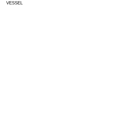
VESSEL