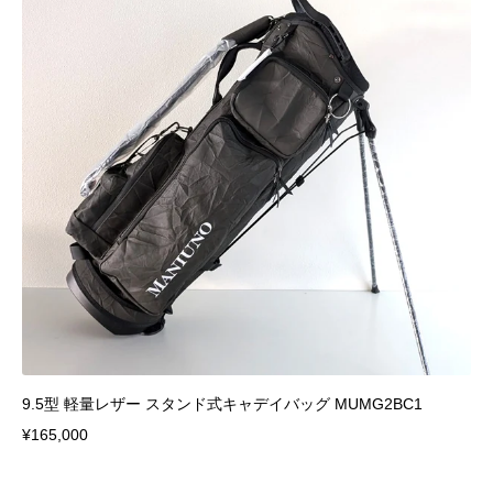
9.5型 軽量レザー スタンド式キャデイバッグ MUMG2BC1
¥165,000