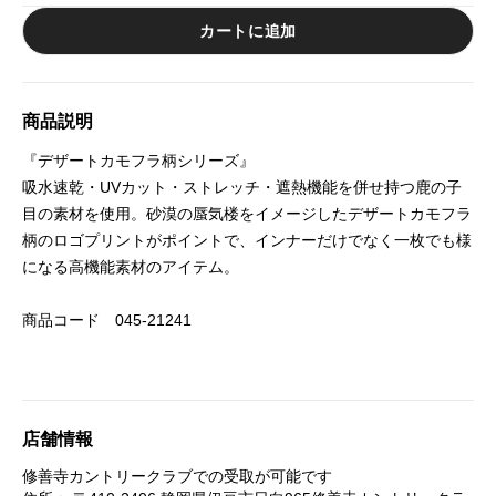
カートに追加
商品説明
『デザートカモフラ柄シリーズ』
吸水速乾・UVカット・ストレッチ・遮熱機能を併せ持つ鹿の子
目の素材を使用。砂漠の蜃気楼をイメージしたデザートカモフラ
柄のロゴプリントがポイントで、インナーだけでなく一枚でも様
になる高機能素材のアイテム。
商品コード 045-21241
店舗情報
修善寺カントリークラブ
での受取が可能です