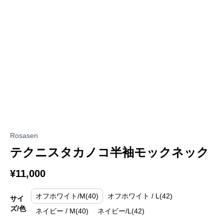
Rosasen
テクニスタカノコ半袖モックネック
¥11,000
オフホワイト/M(40)
オフホワイト / L(42)
サイ
ズ/色
ネイビー / M(40)
ネイビー/L(42)