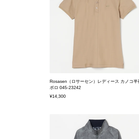
Rosasen（ロサーセン）レディース カノコ半
ポロ 045-23242
¥14,300