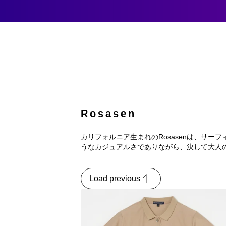
Rosasen
カリフォルニア生まれのRosasenは、サ
うなカジュアルさでありながら、決して大人
Load previous