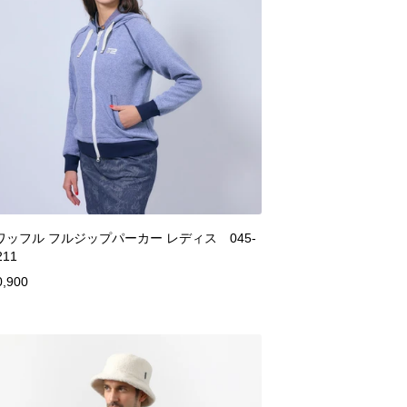
ワッフル フルジップパーカー レディス 045-
211
0,900