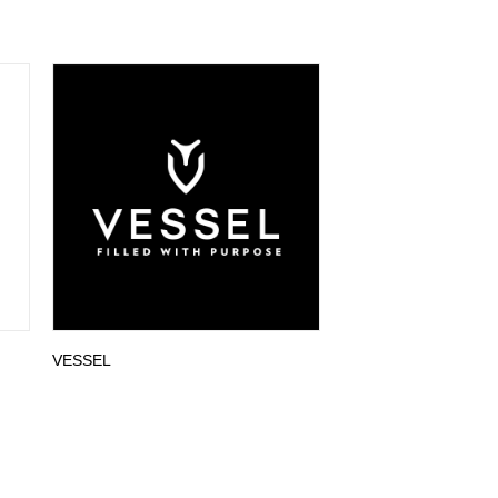
VESSEL