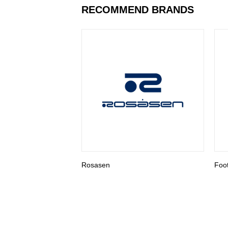
RECOMMEND BRANDS
Rosasen
Foo