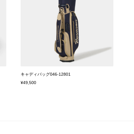
キャディバッグ046-12801
¥49,500