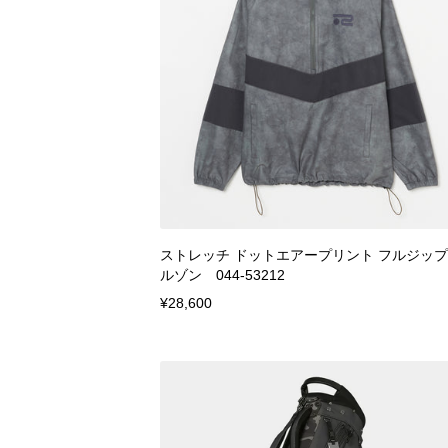
ストレッチ ドットエアープリント フルジッ
ルゾン 044-53212
¥28,600