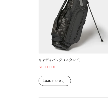
キャディバッグ（スタンド）
SOLD OUT
Load more