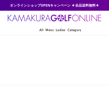
オンラインショップOPENキャンペーン ★全品送料無料★
All
Mens
Ladies
Category