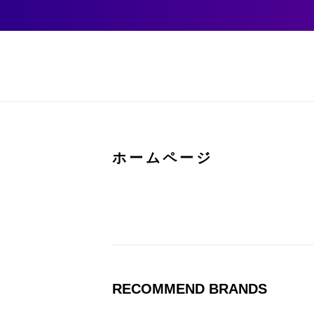
ホームページ
RECOMMEND BRANDS