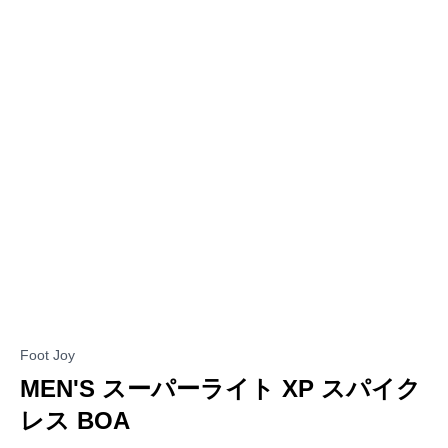
Foot Joy
MEN'S スーパーライト XP スパイク
レス BOA