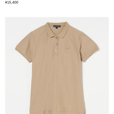
¥15,400