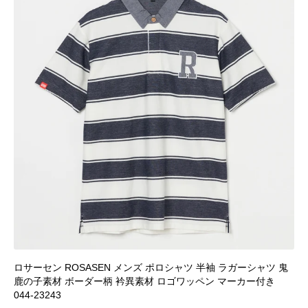
ロサーセン ROSASEN メンズ ポロシャツ 半袖 ラガーシャツ 鬼
鹿の子素材 ボーダー柄 衿異素材 ロゴワッペン マーカー付き
044-23243