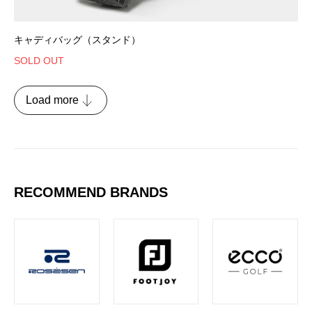
キャディバッグ（スタンド）
SOLD OUT
Load more
RECOMMEND BRANDS