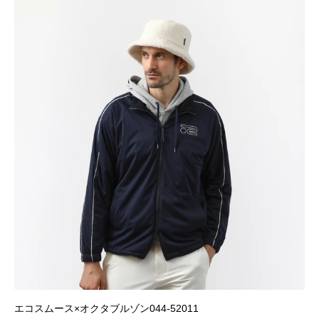
エコスムース×オクタブルゾン044-52011