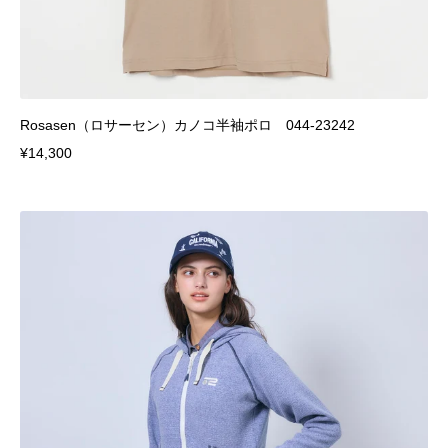
Rosasen（ロサーセン）カノコ半袖ポロ 044-23242
¥14,300