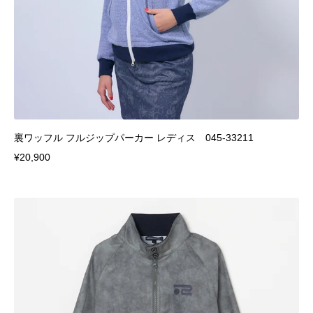
裏ワッフル フルジップパーカー レディス 045-33211
¥20,900