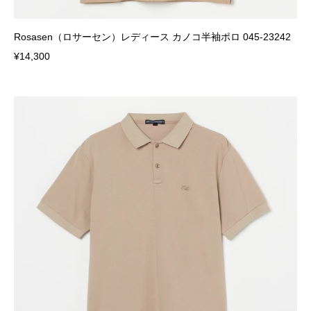
Rosasen（ロサーセン）レディース カノコ半袖ポロ 045-23242
¥14,300