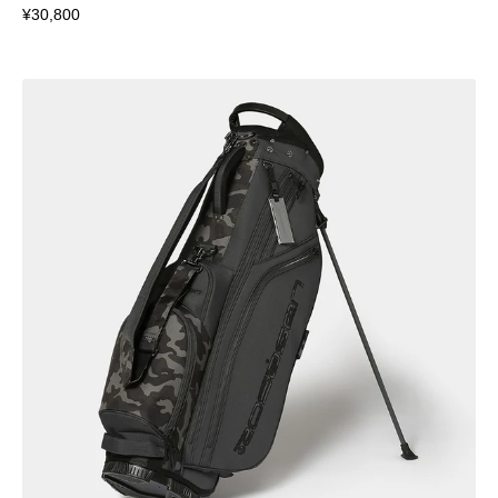
¥30,800