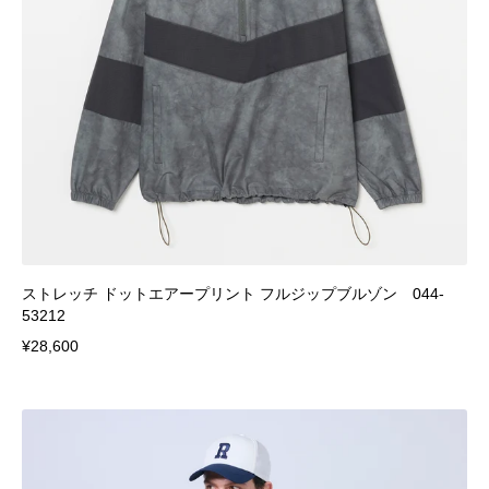
ストレッチ ドットエアープリント フルジップブルゾン 044-
53212
¥28,600