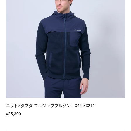
ニット×タフタ フルジップブルゾン 044-53211
¥25,300