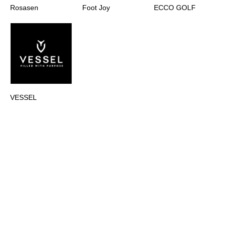
Rosasen
Foot Joy
ECCO GOLF
VESSEL