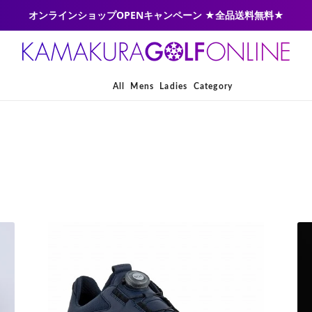
オンラインショップOPENキャンペーン ★全品送料無料★
All
Mens
Ladies
Category