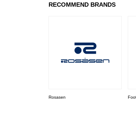
RECOMMEND BRANDS
Rosasen
Foo