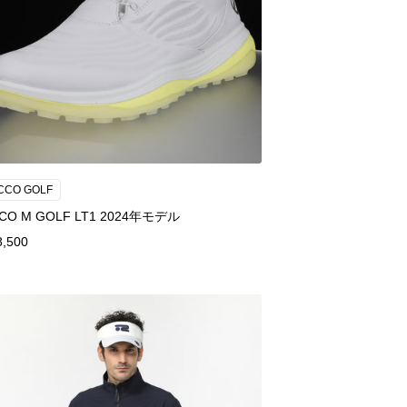
CCO GOLF
CO M GOLF LT1 2024年モデル
8,500