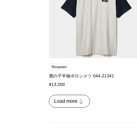
Rosasen
鹿の子半袖ポロシャツ 044-21341
¥13,200
Load more