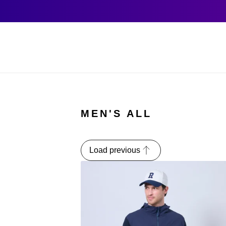
MEN'S ALL
Load previous