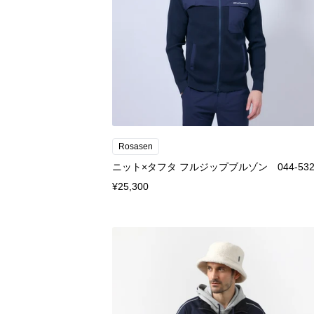
Rosasen
ニット×タフタ フルジップブルゾン 044-532
¥25,300