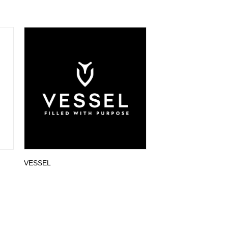
VESSEL