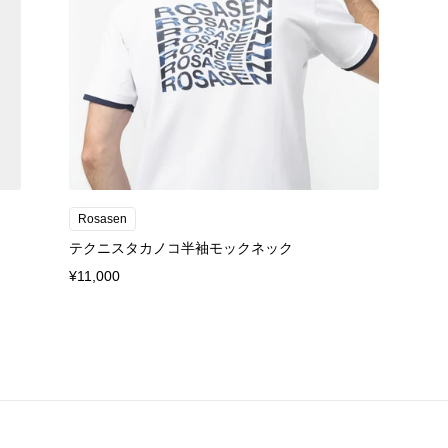
Rosasen
テクニスタカノコ半袖モックネック
¥11,000