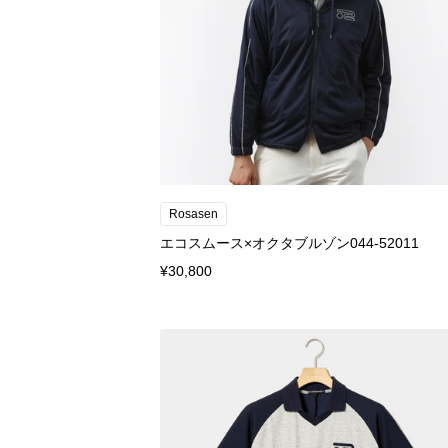
Rosasen
エコスムース×オクタブルゾン044-52011
¥30,800