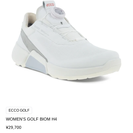
ECCO GOLF
WOMEN'S GOLF BIOM H4
¥29,700