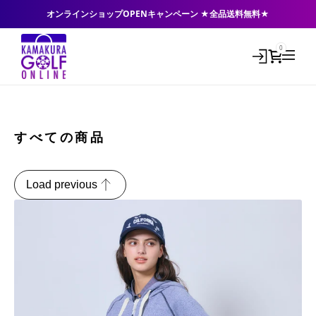
オンラインショップOPENキャンペーン ★全品送料無料★
0
すべての商品
Load previous