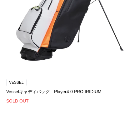
VESSEL
Vesselキャディバッグ Player4.0 PRO IRIDIUM
SOLD OUT