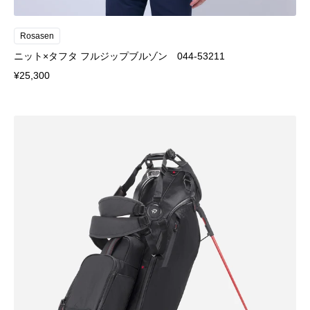
Rosasen
ニット×タフタ フルジップブルゾン 044-53211
¥25,300