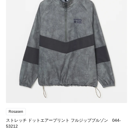
Rosasen
ストレッチ ドットエアープリント フルジップブルゾン 044-
53212