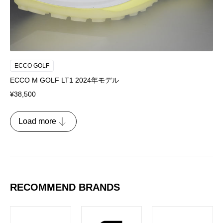
ECCO GOLF
ECCO M GOLF LT1 2024年モデル
¥38,500
Load more
RECOMMEND BRANDS