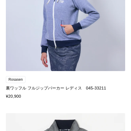
Rosasen
裏ワッフル フルジップパーカー レディス 045-33211
¥20,900